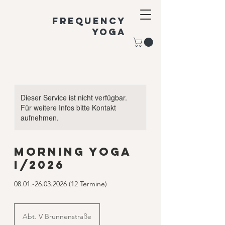
Frequency
Yoga
Dieser Service ist nicht verfügbar.
Für weitere Infos bitte Kontakt
aufnehmen.
Morning Yoga
I/2026
08.01.-26.03.2026 (12 Termine)
Abt. V Brunnenstraße