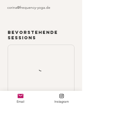
corina@frequency-yoga.de
Bevorstehende
Sessions
Email
Instagram