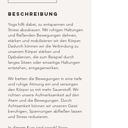
Beschreibung
Yoga hilft dabei, zu entspannen und
Stress abzubauen. Mit ruhigen Haltungen
und fließenden Bewegungen dehnen,
stärken und mobilisieren wir den Körper.
Dadurch können wir die Verbindung zu
unserem Körper stärken und
Dysbalancen, die zum Beispiel durch
langes Sitzen oder einseitige Haltungen
entstehen, entgegenwirken.
Wir betten die Bewegungen in eine tiefe
und ruhige Atmung ein und versorgen
den Körper so mit mehr Sauerstoff. Wir
richten unsere Aufmerksamkeit auf den
Atem und die Bewegungen. Durch
Achtsamkeit können wir unseren Geist
beruhigen, Spannungen abfließen lassen
und Stress reduzieren.
In diesem Kurs sind sowohl Yoga-