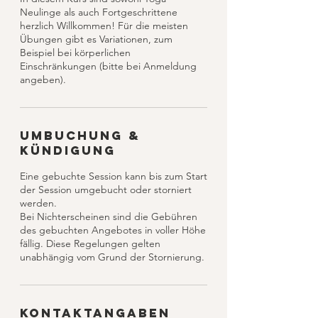
Neulinge als auch Fortgeschrittene
herzlich Willkommen! Für die meisten
Übungen gibt es Variationen, zum
Beispiel bei körperlichen
Einschränkungen (bitte bei Anmeldung
angeben).
Umbuchung &
Kündigung
Eine gebuchte Session kann bis zum Start
der Session umgebucht oder storniert
werden.
Bei Nichterscheinen sind die Gebühren
des gebuchten Angebotes in voller Höhe
fällig. Diese Regelungen gelten
unabhängig vom Grund der Stornierung.
Kontaktangaben